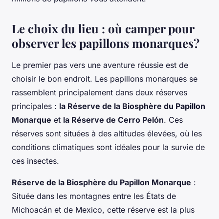
Le choix du lieu : où camper pour
observer les papillons monarques?
Le premier pas vers une aventure réussie est de
choisir le bon endroit. Les papillons monarques se
rassemblent principalement dans deux réserves
principales :
la Réserve de la Biosphère du Papillon
Monarque
et
la Réserve de Cerro Pelón
. Ces
réserves sont situées à des altitudes élevées, où les
conditions climatiques sont idéales pour la survie de
ces insectes.
Réserve de la Biosphère du Papillon Monarque
:
Située dans les montagnes entre les États de
Michoacán et de Mexico, cette réserve est la plus