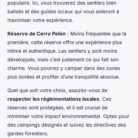
populaire. Ici, vous trouverez des sentiers bien
balisés et des guides locaux qui vous aideront à
maximiser votre expérience.
Réserve de Cerro Pelón
: Moins fréquentée que la
première, cette réserve offre une expérience plus
intime et authentique. Les sentiers y sont moins
développés, mais c’est justement ce qui fait son
charme. Vous pourrez y camper dans des zones
plus isolées et profiter d’une tranquillité absolue.
Quel que soit votre choix, assurez-vous de
respecter les réglementations locales
. Ces
réserves sont protégées, et il est crucial de
minimiser votre impact environnemental. Optez pour
des campings désignés et suivez les directives des
gardes forestiers.