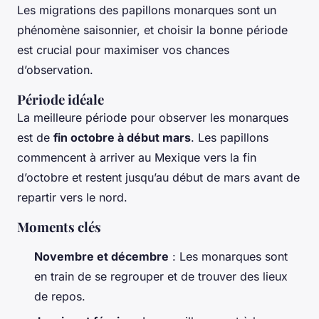
Les migrations des papillons monarques sont un
phénomène saisonnier, et choisir la bonne période
est crucial pour maximiser vos chances
d’observation.
Période idéale
La meilleure période pour observer les monarques
est de
fin octobre à début mars
. Les papillons
commencent à arriver au Mexique vers la fin
d’octobre et restent jusqu’au début de mars avant de
repartir vers le nord.
Moments clés
Novembre et décembre
: Les monarques sont
en train de se regrouper et de trouver des lieux
de repos.