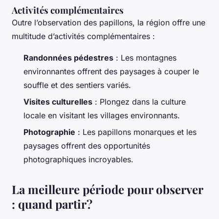
Activités complémentaires
Outre l’observation des papillons, la région offre une
multitude d’activités complémentaires :
Randonnées pédestres
: Les montagnes
environnantes offrent des paysages à couper le
souffle et des sentiers variés.
Visites culturelles
: Plongez dans la culture
locale en visitant les villages environnants.
Photographie
: Les papillons monarques et les
paysages offrent des opportunités
photographiques incroyables.
La meilleure période pour observer
: quand partir?