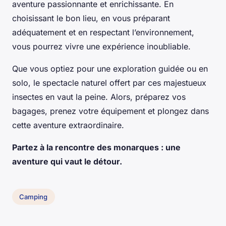
aventure passionnante et enrichissante. En
choisissant le bon lieu, en vous préparant
adéquatement et en respectant l’environnement,
vous pourrez vivre une expérience inoubliable.
Que vous optiez pour une exploration guidée ou en
solo, le spectacle naturel offert par ces majestueux
insectes en vaut la peine. Alors, préparez vos
bagages, prenez votre équipement et plongez dans
cette aventure extraordinaire.
Partez à la rencontre des monarques : une
aventure qui vaut le détour.
Camping