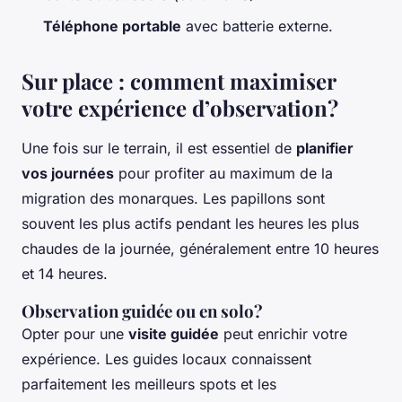
Téléphone portable
avec batterie externe.
Sur place : comment maximiser
votre expérience d’observation?
Une fois sur le terrain, il est essentiel de
planifier
vos journées
pour profiter au maximum de la
migration des monarques. Les papillons sont
souvent les plus actifs pendant les heures les plus
chaudes de la journée, généralement entre 10 heures
et 14 heures.
Observation guidée ou en solo?
Opter pour une
visite guidée
peut enrichir votre
expérience. Les guides locaux connaissent
parfaitement les meilleurs spots et les