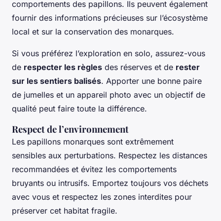
comportements des papillons. Ils peuvent également
fournir des informations précieuses sur l’écosystème
local et sur la conservation des monarques.
Si vous préférez l’exploration en solo, assurez-vous
de
respecter les règles
des réserves et de
rester
sur les sentiers balisés
. Apporter une bonne paire
de jumelles et un appareil photo avec un objectif de
qualité peut faire toute la différence.
Respect de l’environnement
Les papillons monarques sont extrêmement
sensibles aux perturbations. Respectez les distances
recommandées et évitez les comportements
bruyants ou intrusifs. Emportez toujours vos déchets
avec vous et respectez les zones interdites pour
préserver cet habitat fragile.