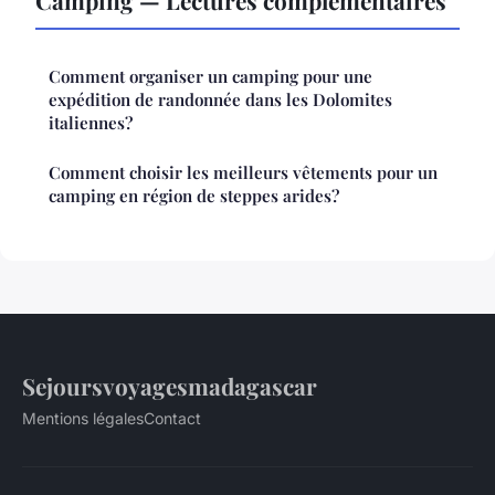
Camping — Lectures complémentaires
Comment organiser un camping pour une
expédition de randonnée dans les Dolomites
italiennes?
Comment choisir les meilleurs vêtements pour un
camping en région de steppes arides?
Sejoursvoyagesmadagascar
Mentions légales
Contact