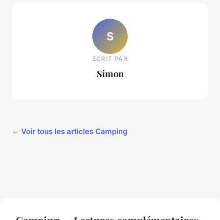
S
ECRIT PAR
Simon
← Voir tous les articles Camping