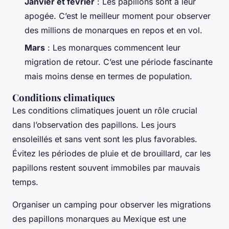
Janvier et février
: Les papillons sont à leur
apogée. C’est le meilleur moment pour observer
des millions de monarques en repos et en vol.
Mars
: Les monarques commencent leur
migration de retour. C’est une période fascinante
mais moins dense en termes de population.
Conditions climatiques
Les conditions climatiques jouent un rôle crucial
dans l’observation des papillons. Les jours
ensoleillés et sans vent sont les plus favorables.
Évitez les périodes de pluie et de brouillard, car les
papillons restent souvent immobiles par mauvais
temps.
Organiser un camping pour observer les migrations
des papillons monarques au Mexique est une