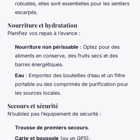
robustes, elles sont essentielles pour les sentiers
escarpés.
Nourriture et hydratation
Planifiez vos repas à l’avance :
Nourriture non périssable
: Optez pour des
aliments en conserve, des fruits secs et des
barres énergétiques.
Eau
: Emportez des bouteilles d’eau et un filtre
portable ou des comprimés de purification pour
les sources locales.
Secours et sécurité
N’oubliez pas l’équipement de sécurité :
Trousse de premiers secours
.
Carte et boussole
(ou un GPS).