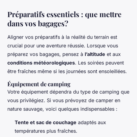
Préparatifs essentiels : que mettre
dans vos bagages?
Aligner vos préparatifs à la réalité du terrain est
crucial pour une aventure réussie. Lorsque vous
préparez vos bagages, pensez à
l’altitude
et aux
conditions météorologiques
. Les soirées peuvent
être fraîches même si les journées sont ensoleillées.
Équipement de camping
Votre équipement dépendra du type de camping que
vous privilégiez. Si vous prévoyez de camper en
nature sauvage, voici quelques indispensables :
Tente et sac de couchage
adaptés aux
températures plus fraîches.