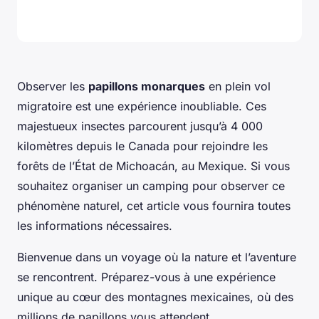
Observer les
papillons monarques
en plein vol
migratoire est une expérience inoubliable. Ces
majestueux insectes parcourent jusqu’à 4 000
kilomètres depuis le Canada pour rejoindre les
forêts de l’État de Michoacán, au Mexique. Si vous
souhaitez organiser un camping pour observer ce
phénomène naturel, cet article vous fournira toutes
les informations nécessaires.
Bienvenue dans un voyage où la nature et l’aventure
se rencontrent. Préparez-vous à une expérience
unique au cœur des montagnes mexicaines, où des
millions de papillons vous attendent.