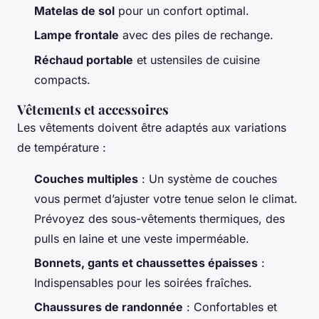
Matelas de sol
pour un confort optimal.
Lampe frontale
avec des piles de rechange.
Réchaud portable
et ustensiles de cuisine
compacts.
Vêtements et accessoires
Les vêtements doivent être adaptés aux variations
de température :
Couches multiples
: Un système de couches
vous permet d’ajuster votre tenue selon le climat.
Prévoyez des sous-vêtements thermiques, des
pulls en laine et une veste imperméable.
Bonnets, gants et chaussettes épaisses
:
Indispensables pour les soirées fraîches.
Chaussures de randonnée
: Confortables et