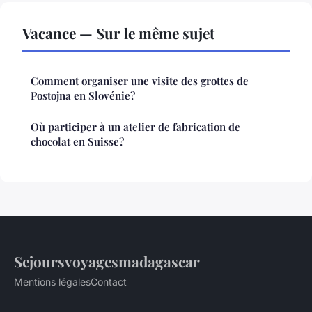
Vacance — Sur le même sujet
Comment organiser une visite des grottes de
Postojna en Slovénie?
Où participer à un atelier de fabrication de
chocolat en Suisse?
Sejoursvoyagesmadagascar
Mentions légales
Contact