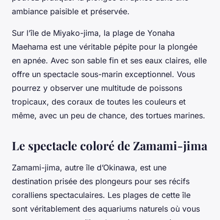
ambiance paisible et préservée.
Sur l’île de Miyako-jima, la plage de Yonaha
Maehama est une véritable pépite pour la plongée
en apnée. Avec son sable fin et ses eaux claires, elle
offre un spectacle sous-marin exceptionnel. Vous
pourrez y observer une multitude de poissons
tropicaux, des coraux de toutes les couleurs et
même, avec un peu de chance, des tortues marines.
Le spectacle coloré de Zamami-jima
Zamami-jima, autre île d’Okinawa, est une
destination prisée des plongeurs pour ses récifs
coralliens spectaculaires. Les plages de cette île
sont véritablement des aquariums naturels où vous