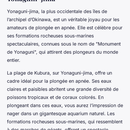
Yonaguni-jima, la plus occidentale des îles de
l’archipel d’Okinawa, est un véritable joyau pour les
amateurs de plongée en apnée. Elle est célèbre pour
ses formations rocheuses sous-marines
spectaculaires, connues sous le nom de "Monument
de Yonaguni", qui attirent des plongeurs du monde
entier.
La plage de Kubura, sur Yonaguni-jima, offre un
cadre idéal pour la plongée en apnée. Ses eaux
claires et paisibles abritent une grande diversité de
poissons tropicaux et de coraux colorés. En
plongeant dans ces eaux, vous aurez l’impression de
nager dans un gigantesque aquarium naturel. Les
formations rocheuses sous-marines, qui ressemblent
à des marches de géants, offrent un spectacle