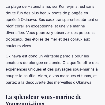
La plage de Hatenohama, sur Kume-jima, est sans
doute l’un des plus beaux spots de plongée en
apnée à Okinawa. Ses eaux transparentes abritent un
récif corallien exceptionnel et une vie marine
diversifiée. Vous pourrez y observer des poissons
tropicaux, des étoiles de mer et des coraux aux
couleurs vives.
Okinawa est donc un véritable paradis pour les
amateurs de plongée en apnée. Chaque île offre des
expériences uniques et des paysages sous-marins à
couper le souffle. Alors, à vos masques et tubas, et
partez à la découverte des merveilles d’Okinawa!
La splendeur sous-marine de
Yonaguni-jima