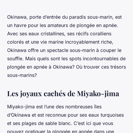
Okinawa, porte d’entrée du paradis sous-marin, est
un havre pour les amateurs de plongée en apnée.
Avec ses eaux cristallines, ses récifs coralliens
colorés et une vie marine incroyablement riche,
Okinawa offre un spectacle sous-marin à couper le
souffle. Mais quels sont les spots incontournables de
plongée en apnée à Okinawa? Où trouver ces trésors
sous-marins?
Les joyaux cachés de Miyako-jima
Miyako-jima est l’une des nombreuses îles
d’Okinawa et est reconnue pour ses eaux turquoises
et ses plages de sable blanc. C’est ici que vous
pouvez pratiquer la plongée en apnée dans une