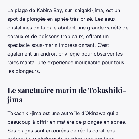
La plage de Kabira Bay, sur Ishigaki-jima, est un
spot de plongée en apnée très prisé. Les eaux
cristallines de la baie abritent une grande variété de
coraux et de poissons tropicaux, offrant un
spectacle sous-marin impressionnant. C’est
également un endroit privilégié pour observer les
raies manta, une expérience inoubliable pour tous
les plongeurs.
Le sanctuaire marin de Tokashiki-
jima
Tokashiki-jima est une autre île d’Okinawa qui a
beaucoup à offrir en matière de plongée en apnée.
Ses plages sont entourées de récifs coralliens