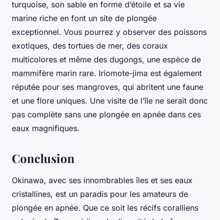
turquoise, son sable en forme d’étoile et sa vie
marine riche en font un site de plongée
exceptionnel. Vous pourrez y observer des poissons
exotiques, des tortues de mer, des coraux
multicolores et même des dugongs, une espèce de
mammifère marin rare. Iriomote-jima est également
réputée pour ses mangroves, qui abritent une faune
et une flore uniques. Une visite de l’île ne serait donc
pas complète sans une plongée en apnée dans ces
eaux magnifiques.
Conclusion
Okinawa, avec ses innombrables îles et ses eaux
cristallines, est un paradis pour les amateurs de
plongée en apnée. Que ce soit les récifs coralliens