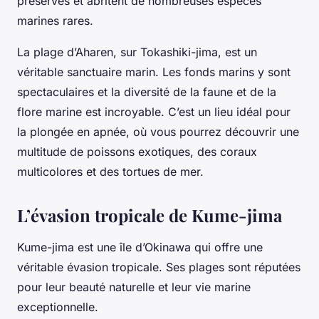
préservés et abritent de nombreuses espèces
marines rares.
La plage d’Aharen, sur Tokashiki-jima, est un
véritable sanctuaire marin. Les fonds marins y sont
spectaculaires et la diversité de la faune et de la
flore marine est incroyable. C’est un lieu idéal pour
la plongée en apnée, où vous pourrez découvrir une
multitude de poissons exotiques, des coraux
multicolores et des tortues de mer.
L’évasion tropicale de Kume-jima
Kume-jima est une île d’Okinawa qui offre une
véritable évasion tropicale. Ses plages sont réputées
pour leur beauté naturelle et leur vie marine
exceptionnelle.