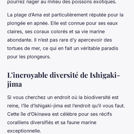
pourrez nager au milieu des poissons exotiques.
La plage d’Ama est particulièrement réputée pour la
plongée en apnée. Elle est connue pour ses eaux
claires, ses coraux colorés et sa vie marine
abondante. Il n’est pas rare d’y apercevoir des
tortues de mer, ce qui en fait un véritable paradis
pour les plongeurs.
L’incroyable diversité de Ishigaki-
jima
Si vous cherchez un endroit où la biodiversité est
reine, l’île d’Ishigaki-jima est l’endroit qu’il vous faut.
Cette île d’Okinawa est célèbre pour ses récifs
coralliens diversifiés et sa faune marine
exceptionnelle.