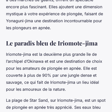
encore plus fascinant. Elles ajoutent une dimension
mystique à votre expérience de plongée, faisant de
Yonaguni-jima une destination incontournable pour
les plongeurs en apnée.
Le paradis bleu de Iriomote-jima
Iriomote-jima est la deuxième plus grande île de
l’archipel d’Okinawa et est une destination de choix
pour les amateurs de plongée en apnée. Elle est
couverte à plus de 90% par une jungle dense et
sauvage, ce qui fait de Iriomote-jima un lieu idéal
pour les amoureux de la nature.
La plage de Star Sand, sur Iriomote-jima, est un spot
de plongée en apnée très apprécié. Ses eaux bleu