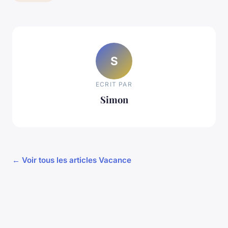
S
ECRIT PAR
Simon
← Voir tous les articles Vacance