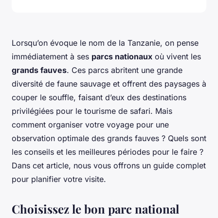
Lorsqu’on évoque le nom de la Tanzanie, on pense
immédiatement à ses
parcs nationaux
où vivent les
grands fauves
. Ces parcs abritent une grande
diversité de faune sauvage et offrent des paysages à
couper le souffle, faisant d’eux des destinations
privilégiées pour le tourisme de safari. Mais
comment organiser votre voyage pour une
observation optimale des grands fauves ? Quels sont
les conseils et les meilleures périodes pour le faire ?
Dans cet article, nous vous offrons un guide complet
pour planifier votre visite.
Choisissez le bon parc national