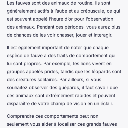
Les fauves sont des animaux de routine. Ils sont
généralement actifs à l’aube et au crépuscule, ce qui
est souvent appelé l’heure d’or pour l’observation
des animaux. Pendant ces périodes, vous aurez plus
de chances de les voir chasser, jouer et interagir.
Il est également important de noter que chaque
espèce de fauve a des traits de comportement qui
lui sont propres. Par exemple, les lions vivent en
groupes appelés prides, tandis que les léopards sont
des créatures solitaires. Par ailleurs, si vous
souhaitez observer des guépards, il faut savoir que
ces animaux sont extrêmement rapides et peuvent
disparaître de votre champ de vision en un éclair.
Comprendre ces comportements peut non
seulement vous aider à localiser ces grands fauves