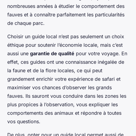
nombreuses années à étudier le comportement des
fauves et à connaître parfaitement les particularités
de chaque parc.
Choisir un guide local n’est pas seulement un choix
éthique pour soutenir l’économie locale, mais c’est
aussi une
garantie de qualité
pour votre voyage. En
effet, ces guides ont une connaissance inégalée de
la faune et de la flore locales, ce qui peut
grandement enrichir votre expérience de safari et
maximiser vos chances d’observer les grands
fauves. Ils sauront vous conduire dans les zones les
plus propices à l’observation, vous expliquer les
comportements des animaux et répondre à toutes
vos questions.
De plus, opter pour un guide local permet aussi de