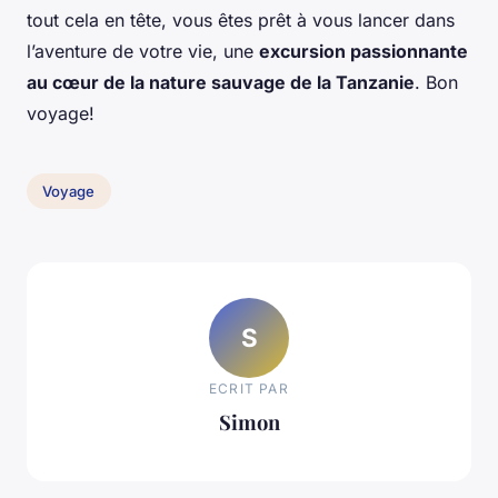
tout cela en tête, vous êtes prêt à vous lancer dans
l’aventure de votre vie, une
excursion passionnante
au cœur de la nature sauvage de la Tanzanie
. Bon
voyage!
Voyage
S
ECRIT PAR
Simon