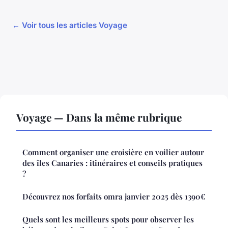
← Voir tous les articles Voyage
Voyage — Dans la même rubrique
Comment organiser une croisière en voilier autour
des îles Canaries : itinéraires et conseils pratiques
?
Découvrez nos forfaits omra janvier 2025 dès 1390€
Quels sont les meilleurs spots pour observer les