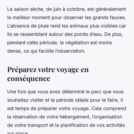
La saison sèche, de juin à octobre, est généralement
le meilleur moment pour observer les grands fauves.
L’absence de pluie rend les animaux plus visibles car
ils se rassemblent autour des points d’eau. De plus,
pendant cette période, la végétation est moins
dense, ce qui facilite l’observation.
Préparez votre voyage en
conséquence
Une fois que vous avez déterminé le parc que vous
souhaitez visiter et la période idéale pour le faire, il
est temps de préparer votre voyage. Cela comprend
la réservation de votre hébergement, l’organisation
de votre transport et la planification de vos activités
sur place.