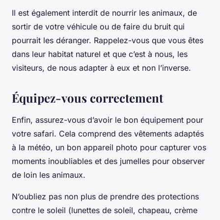
Il est également interdit de nourrir les animaux, de
sortir de votre véhicule ou de faire du bruit qui
pourrait les déranger. Rappelez-vous que vous êtes
dans leur habitat naturel et que c’est à nous, les
visiteurs, de nous adapter à eux et non l’inverse.
Équipez-vous correctement
Enfin, assurez-vous d’avoir le bon équipement pour
votre safari. Cela comprend des vêtements adaptés
à la météo, un bon appareil photo pour capturer vos
moments inoubliables et des jumelles pour observer
de loin les animaux.
N’oubliez pas non plus de prendre des protections
contre le soleil (lunettes de soleil, chapeau, crème