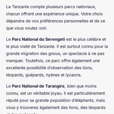
La Tanzanie compte plusieurs parcs nationaux,
chacun offrant une expérience unique. Votre choix
dépendra de vos préférences personnelles et de ce
que vous voulez voir.
Le
Parc National du Serengeti
est le plus célèbre et
le plus visité de Tanzanie. Il est surtout connu pour la
grande migration des gnous, un spectacle à ne pas
manquer. Toutefois, ce parc offre également une
excellente possibilité d’observation des lions,
léopards, guépards, hyènes et lycaons.
Le
Parc National de Tarangire
, bien que moins
connu, est un véritable joyau. Il est particulièrement
réputé pour sa grande population d’éléphants, mais
vous y trouverez également des lions, des léopards