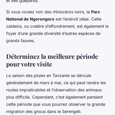
et des guépards.
Si vous voulez voir des rhinocéros noirs, le
Parc
National de Ngorongoro
est l’endroit idéal. Cette
caldeira, ou cratère d’effondrement, est également le
foyer d’une grande diversité d’autres espèces de
grands fauves.
Déterminez la meilleure période
pour votre visite
La saison des pluies en Tanzanie se déroule
généralement de mars à mai, ce qui peut rendre les
routes impraticables et l’observation des animaux
plus difficile. Cependant, c’est également pendant
cette période que vous pourrez observer la grande
migration des gnous dans le Serengeti.