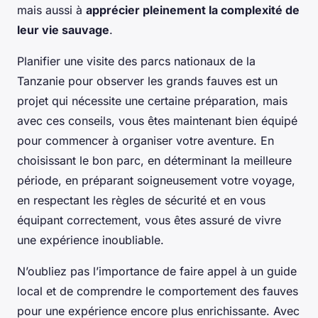
mais aussi à
apprécier pleinement la complexité de
leur vie sauvage
.
Planifier une visite des parcs nationaux de la
Tanzanie pour observer les grands fauves est un
projet qui nécessite une certaine préparation, mais
avec ces conseils, vous êtes maintenant bien équipé
pour commencer à organiser votre aventure. En
choisissant le bon parc, en déterminant la meilleure
période, en préparant soigneusement votre voyage,
en respectant les règles de sécurité et en vous
équipant correctement, vous êtes assuré de vivre
une expérience inoubliable.
N’oubliez pas l’importance de faire appel à un guide
local et de comprendre le comportement des fauves
pour une expérience encore plus enrichissante. Avec