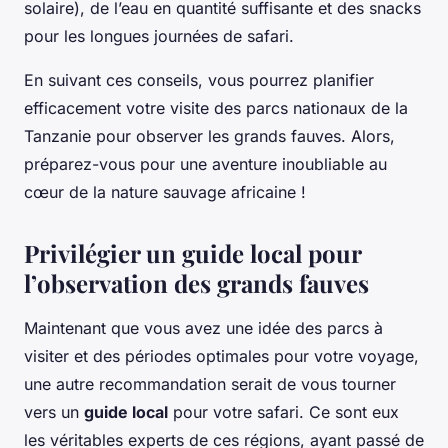
solaire), de l’eau en quantité suffisante et des snacks
pour les longues journées de safari.
En suivant ces conseils, vous pourrez planifier
efficacement votre visite des parcs nationaux de la
Tanzanie pour observer les grands fauves. Alors,
préparez-vous pour une aventure inoubliable au
cœur de la nature sauvage africaine !
Privilégier un guide local pour
l’observation des grands fauves
Maintenant que vous avez une idée des parcs à
visiter et des périodes optimales pour votre voyage,
une autre recommandation serait de vous tourner
vers un
guide local
pour votre safari. Ce sont eux
les véritables experts de ces régions, ayant passé de