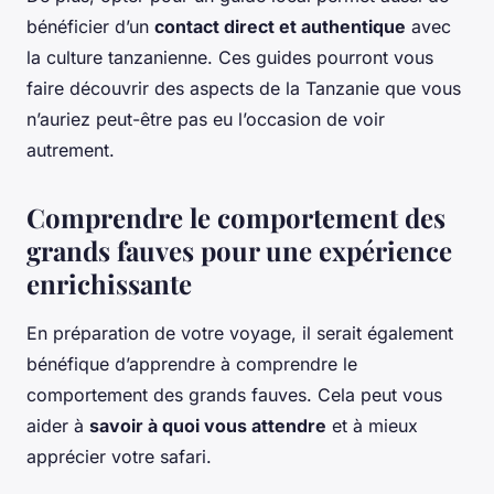
bénéficier d’un
contact direct et authentique
avec
la culture tanzanienne. Ces guides pourront vous
faire découvrir des aspects de la Tanzanie que vous
n’auriez peut-être pas eu l’occasion de voir
autrement.
Comprendre le comportement des
grands fauves pour une expérience
enrichissante
En préparation de votre voyage, il serait également
bénéfique d’apprendre à comprendre le
comportement des grands fauves. Cela peut vous
aider à
savoir à quoi vous attendre
et à mieux
apprécier votre safari.